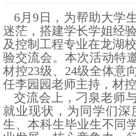
6月9日，为帮助大学
迷茫，搭建学长学姐经验传承
及控制工程专业在龙湖校
验交流会。本次活动特邀
材控23级、24级全体
任李园园老师主持，材控
交流会上，刁泉老师
就业现状，为同学们深
生、本科生毕业生不同