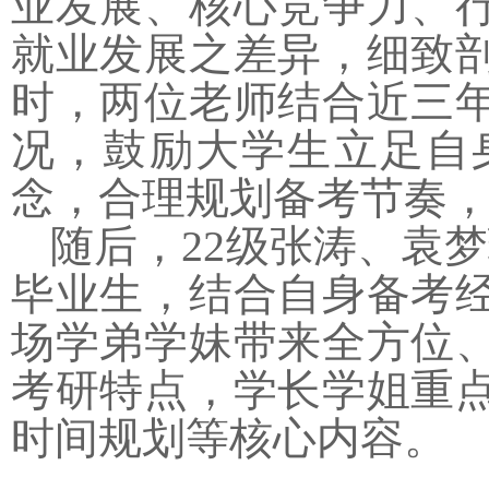
业发展、核心竞争力、
就业发展之差异，细致
时，两位老师结合近三
况，鼓励大学生立足自
念，合理规划备考节奏
随后，22级张涛、袁
毕业生，结合自身备考
场学弟学妹带来全方位
考研特点，学长学姐重
时间规划等核心内容。