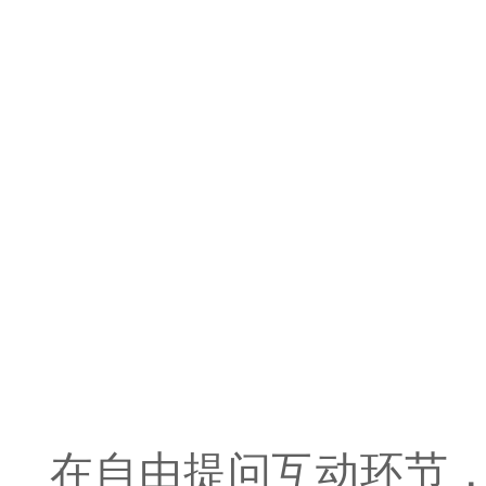
在自由提问互动环节，