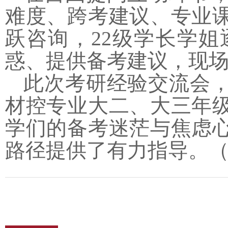
难度、跨考建议、专业
跃咨询，22级学长学
惑、提供备考建议，现
此次考研经验交流会
材控专业大二、大三年
学们的备考迷茫与焦虑
路径提供了有力指导。（