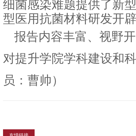
细菌感染难题提供了新
型医用抗菌材料研发开
报告内容丰富、视野开
对提升学院学科建设和
员：曹帅）
友情链接