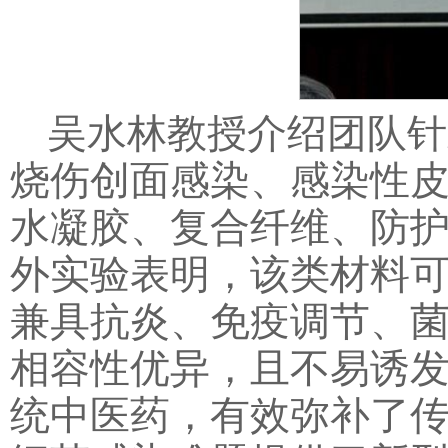
吴水林教授介绍团队针
烧伤创面感染、感染性
水凝胶、复合纤维、防
外实验表明，该类材料
兼具抗炎、免疫调节、
相容性优异，且不易诱
统中医药，有效弥补了