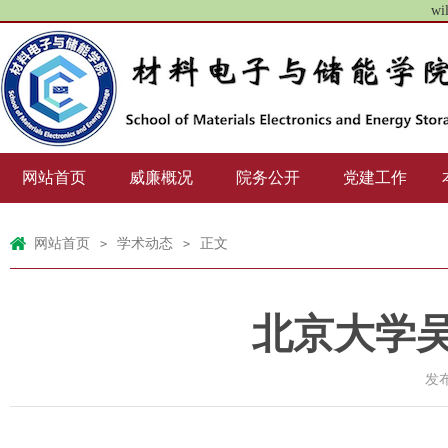
wi
网站首页
威廉概况
院务公开
党建工作
网站首页
学术动态
正文
>
>
北京大学
发布