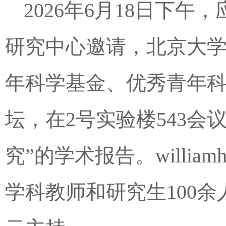
2026年6月18日下午，
研究中心邀请，北京大
年科学基金、优秀青年
坛，在2号实验楼543
究”的学术报告。willi
学科教师和研究生100