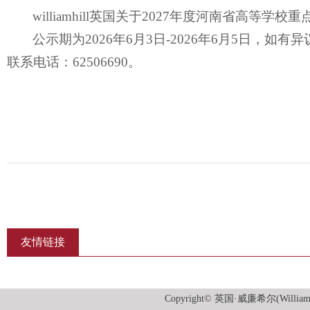
williamhill英国关于2027年度河南省高
公示期为2026年6月3日-2026年6月5日
联系电话：62506690。
友情链接
Copyright© 英国·威廉希尔(William